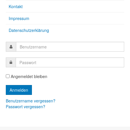
Kontakt
Impressum
Datenschutzerklärung
Angemeldet bleiben
Benutzername vergessen?
Passwort vergessen?