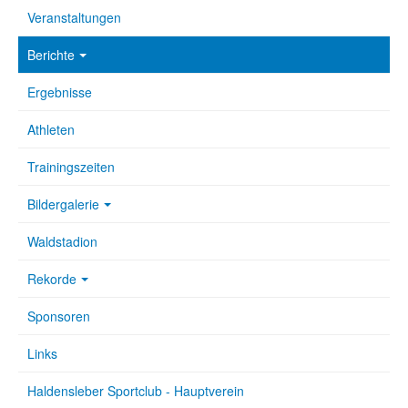
Veranstaltungen
Berichte
Ergebnisse
Athleten
Trainingszeiten
Bildergalerie
Waldstadion
Rekorde
Sponsoren
Links
Haldensleber Sportclub - Hauptverein