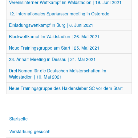
Vereinsinterner Wettkampf im Waldstadion | 19. Juni 2021
12. Internationales Sparkassenmeeting in Osterode
Einladungswettkampf in Burg | 6. Juni 2021
Blockwettkampf im Waldstadion | 26. Mai 2021
Neue Trainingsgruppe am Start | 25. Mai 2021
23. Anhalt-Meeting in Dessau | 21. Mai 2021
Drei Nomen für die Deutschen Meisterschaften im
Waldstadion | 10. Mai 2021
Neue Trainingsgruppe des Haldensleber SC vor dem Start
Startseite
Verstärkung gesucht!