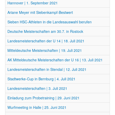
Hannover | 1. September 2021
Ariane Meyer mit Siebenkampf-Bestwert
Sieben HSC-Athleten in die Landesauswahl berufen
Deutsche Meisterschaften am 30.7. in Rostock
Landesmeisterschaften der U 14 | 18. Juli 2021
Mitteldeutsche Meisterschaften | 19. Juli 2021
AK Mitteldeutsche Meisterschaften der U 16 | 13. Juli 2021
Landesmeisterschaften in Stendal | 12. Juli 2021
Stadtwerke-Cup in Bernburg | 4. Juli 2021
Landesmeisterschaften | 3. Juli 2021
Einladung zum Probetraining | 29. Juni 2021
Wurfmeeting in Halle | 25. Juni 2021