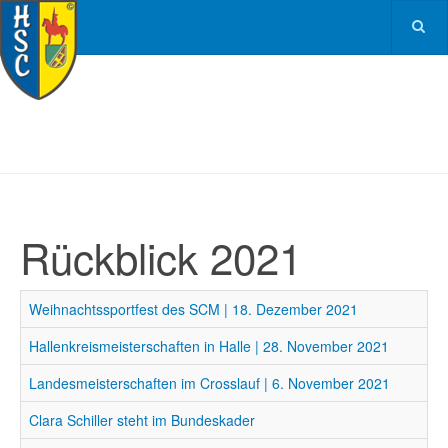
Rückblick 2021
Weihnachtssportfest des SCM | 18. Dezember 2021
Hallenkreismeisterschaften in Halle | 28. November 2021
Landesmeisterschaften im Crosslauf | 6. November 2021
Clara Schiller steht im Bundeskader