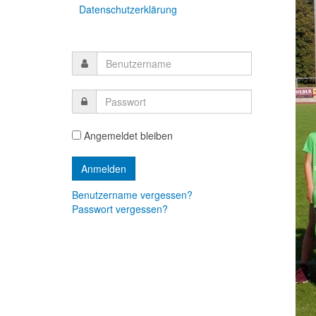
Datenschutzerklärung
Angemeldet bleiben
Benutzername vergessen?
Passwort vergessen?