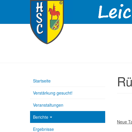
Rü
Startseite
Verstärkung gesucht!
Veranstaltungen
Berichte
Neue Ta
Ergebnisse