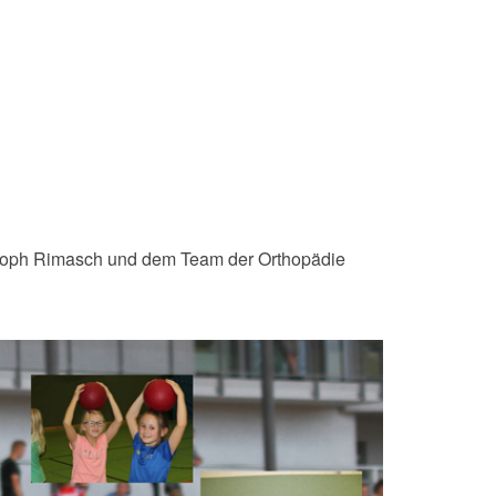
stoph Rimasch und dem Team der Orthopädie