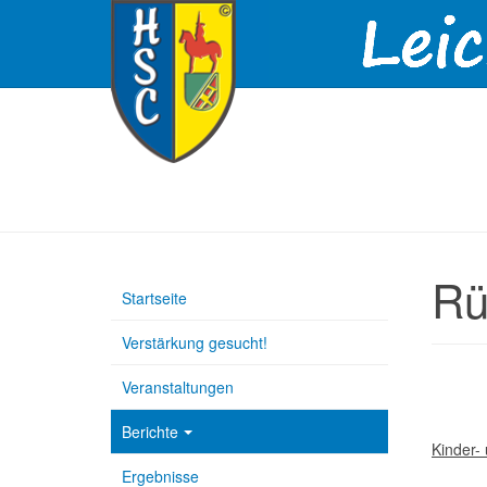
Rü
Startseite
Verstärkung gesucht!
Veranstaltungen
Berichte
Kinder-
Ergebnisse