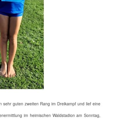
en sehr guten zweiten Rang im Dreikampf und lief eine
stenermittlung im heimischen Waldstadion am Sonntag,