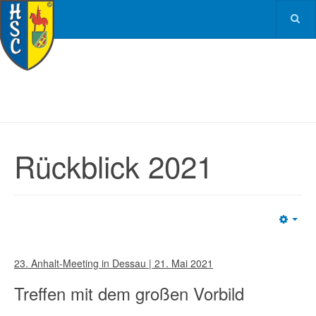
Rückblick 2021
Emp
23. Anhalt-Meeting in Dessau | 21. Mai 2021
Treffen mit dem großen Vorbild