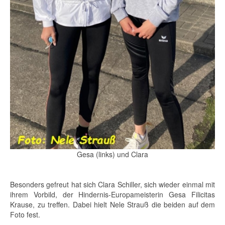
Gesa (links) und Clara
Besonders gefreut hat sich Clara Schiller, sich wieder einmal mit
ihrem Vorbild, der Hindernis-Europameisterin Gesa Filicitas
Krause, zu treffen. Dabei hielt Nele Strauß die beiden auf dem
Foto fest.