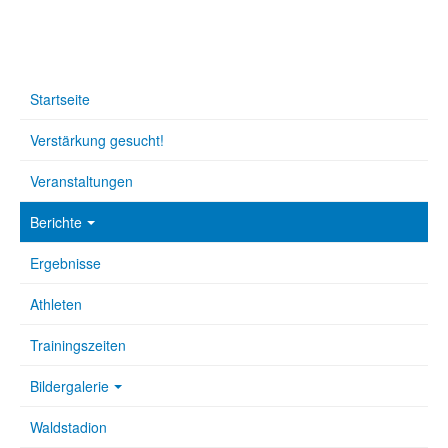
Startseite
Verstärkung gesucht!
Veranstaltungen
Berichte
Ergebnisse
Athleten
Trainingszeiten
Bildergalerie
Waldstadion