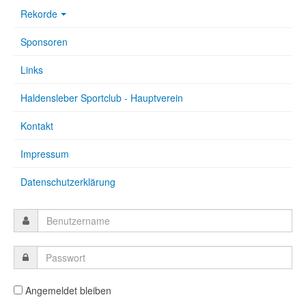
Rekorde
Sponsoren
Links
Haldensleber Sportclub - Hauptverein
Kontakt
Impressum
Datenschutzerklärung
Angemeldet bleiben