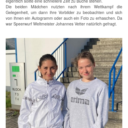
eigentlich sollte eine schnellere Zeit zu Buche stehen.
Die beiden Mädchen nutzten nach ihrem Wettkampf die
Gelegenheit, um dann ihre Vorbilder zu beobachten und sich
von ihnen ein Autogramm oder auch ein Foto zu erhaschen. Da
war Speerwurf Weltmeister Johannes Vetter natürlich gefragt.