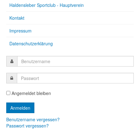
Haldensleber Sportclub - Hauptverein
Kontakt
Impressum
Datenschutzerklärung
Angemeldet bleiben
Benutzername vergessen?
Passwort vergessen?