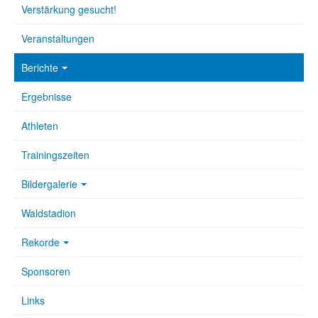
Verstärkung gesucht!
Veranstaltungen
Berichte
Ergebnisse
Athleten
Trainingszeiten
Bildergalerie
Waldstadion
Rekorde
Sponsoren
Links