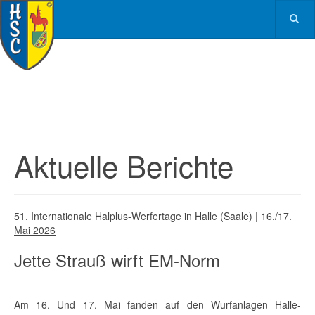
Aktuelle Berichte
51. Internationale Halplus-Werfertage in Halle (Saale) | 16./17.
Mai 2026
Jette Strauß wirft EM-Norm
Am 16. Und 17. Mai fanden auf den Wurfanlagen Halle-