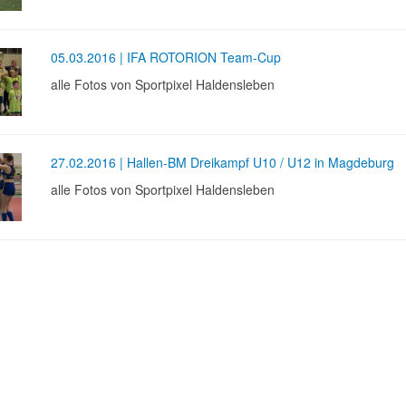
05.03.2016 | IFA ROTORION Team-Cup
alle Fotos von Sportpixel Haldensleben
27.02.2016 | Hallen-BM Dreikampf U10 / U12 in Magdeburg
alle Fotos von Sportpixel Haldensleben