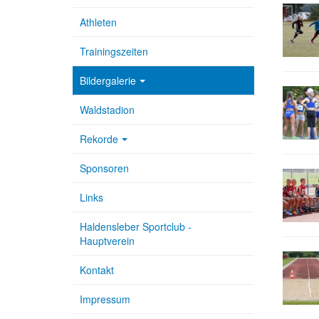
Athleten
Trainingszeiten
Bildergalerie
Waldstadion
Rekorde
Sponsoren
Links
Haldensleber Sportclub -
Hauptverein
Kontakt
Impressum