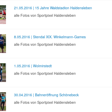
21.05.2016 | 15 Jahre Waldstadion Haldensleben
alle Fotos von Sportpixel Haldensleben
8.05.2016 | Stendal XIX. Winkelmann-Games
alle Fotos von Sportpixel Haldensleben
1.05.2016 | Wolmirstedt
alle Fotos von Sportpixel Haldensleben
30.04.2016 | Bahneröffnung Schönebeck
alle Fotos von Sportpixel Haldensleben