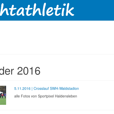
lder 2016
5.11.2016 | Crosslauf SWH-Waldstadion
alle Fotos von Sportpixel Haldensleben