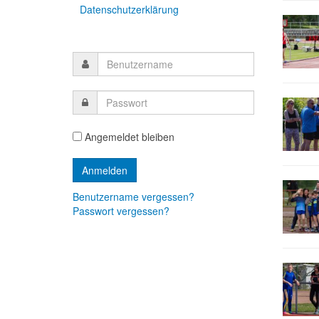
Datenschutzerklärung
Angemeldet bleiben
Benutzername vergessen?
Passwort vergessen?