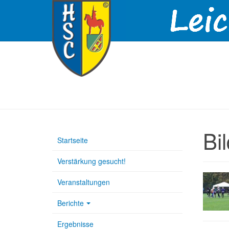
Bi
Startseite
Verstärkung gesucht!
Veranstaltungen
Berichte
Ergebnisse