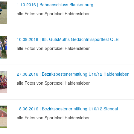
1.10.2016 | Bahnabschluss Blankenburg
alle Fotos von Sportpixel Haldensleben
10.09.2016 | 65. GutsMuths Gedächtnissportfest QLB
alle Fotos von Sportpixel Haldensleben
27.08.2016 | Bezirksbestenermittlung U10/12 Haldensleben
alle Fotos von Sportpixel Haldensleben
18.06.2016 | Bezirksbestenermittlung U10/12 Stendal
alle Fotos von Sportpixel Haldensleben