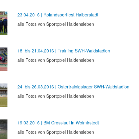
23.04.2016 | Rolandsportfest Halberstadt
alle Fotos von Sportpixel Haldensleben
18. bis 21.04.2016 | Training SWH-Waldstadion
alle Fotos von Sportpixel Haldensleben
24. bis 26.03.2016 | Ostertrainigslager SWH-Waldstadion
alle Fotos von Sportpixel Haldensleben
19.03.2016 | BM Crosslauf in Wolmirstedt
alle Fotos von Sportpixel Haldensleben