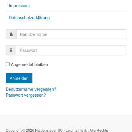
Impressum
Datenschutzerklärung
Angemeldet bleiben
Benutzername vergessen?
Passwort vergessen?
Copyright © 2026 Haldensleber SC - Leichtathletik . Alle Rechte