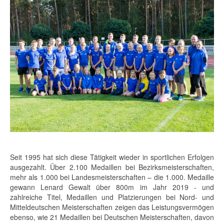
Seit 1995 hat sich diese Tätigkeit wieder in sportlichen Erfolgen
ausgezahlt. Über 2.100 Medaillen bei Bezirksmeisterschaften,
mehr als 1.000 bei Landesmeisterschaften – die 1.000. Medaille
gewann Lenard Gewalt über 800m im Jahr 2019 - und
zahlreiche Titel, Medaillen und Platzierungen bei Nord- und
Mitteldeutschen Meisterschaften zeigen das Leistungsvermögen
ebenso, wie 21 Medaillen bei Deutschen Meisterschaften, davon