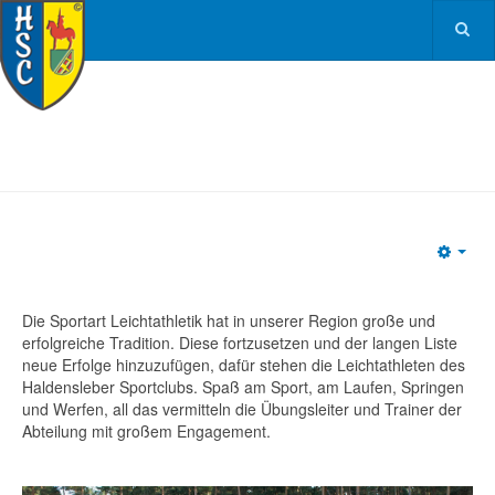
Emp
Die Sportart Leichtathletik hat in unserer Region große und
erfolgreiche Tradition. Diese fortzusetzen und der langen Liste
neue Erfolge hinzuzufügen, dafür stehen die Leichtathleten des
Haldensleber Sportclubs. Spaß am Sport, am Laufen, Springen
und Werfen, all das vermitteln die Übungsleiter und Trainer der
Abteilung mit großem Engagement.