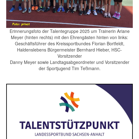
Erinnerungsfoto der Talentegruppe 2025 um Trainerin Ariane
Meyer (hinten rechts) mit den Ehrengästen hinten von links:
Geschäftsführer des Kreissportbundes Florian Bortfeldt,
Haldenslebens Bürgermeister Bernhard Hieber, HSC-
Vorsitzender
Danny Meyer sowie Landtagsabgeordneter und Vorsitzender
der Sportjugend Tim Teßmann.