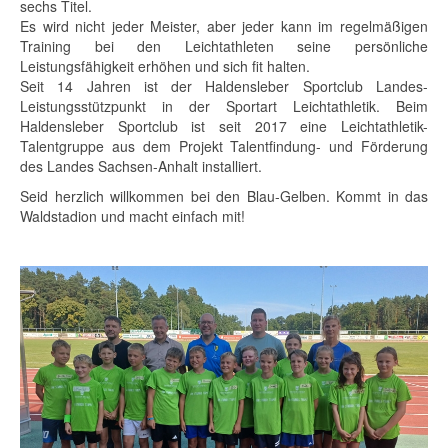
sechs Titel.
Es wird nicht jeder Meister, aber jeder kann im regelmäßigen
Training bei den Leichtathleten seine persönliche
Leistungsfähigkeit erhöhen und sich fit halten.
Seit 14 Jahren ist der Haldensleber Sportclub Landes-
Leistungsstützpunkt in der Sportart Leichtathletik. Beim
Haldensleber Sportclub ist seit 2017 eine Leichtathletik-
Talentgruppe aus dem Projekt Talentfindung- und Förderung
des Landes Sachsen-Anhalt installiert.
Seid herzlich willkommen bei den Blau-Gelben. Kommt in das
Waldstadion und macht einfach mit!