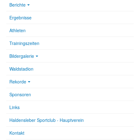
Berichte
Ergebnisse
Athleten
Trainingszeiten
Bildergalerie
Waldstadion
Rekorde
Sponsoren
Links
Haldensleber Sportclub - Hauptverein
Kontakt