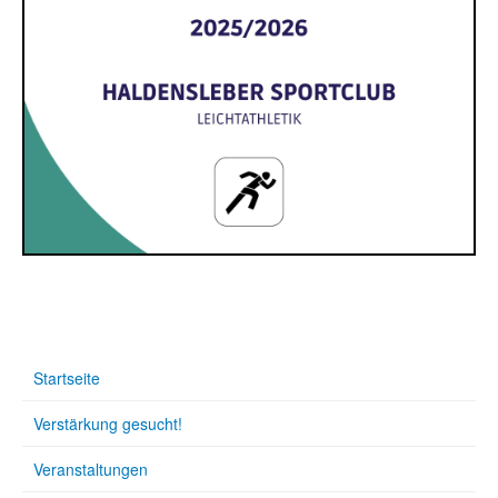
Startseite
Verstärkung gesucht!
Veranstaltungen