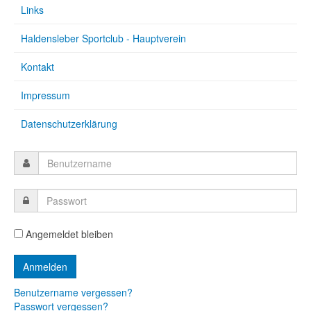
Links
Haldensleber Sportclub - Hauptverein
Kontakt
Impressum
Datenschutzerklärung
Angemeldet bleiben
Benutzername vergessen?
Passwort vergessen?