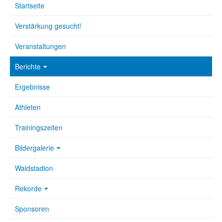
Startseite
Verstärkung gesucht!
Veranstaltungen
Berichte
Ergebnisse
Athleten
Trainingszeiten
Bildergalerie
Waldstadion
Rekorde
Sponsoren