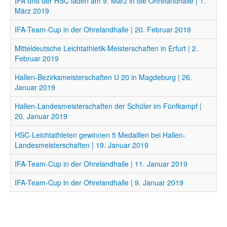
IFA und der HSC laden am 9. März in die Ohrelandhalle | 1.
März 2019
IFA-Team-Cup in der Ohrelandhalle | 20. Februar 2019
Mitteldeutsche Leichtathletik-Meisterschaften in Erfurt | 2.
Februar 2019
Hallen-Bezirksmeisterschaften U 20 in Magdeburg | 26.
Januar 2019
Hallen-Landesmeisterschaften der Schüler im Fünfkampf |
20. Januar 2019
HSC-Leichtathleten gewinnen 5 Medaillen bei Hallen-
Landesmeisterschaften | 19. Januar 2019
IFA-Team-Cup in der Ohrelandhalle | 11. Januar 2019
IFA-Team-Cup in der Ohrelandhalle | 9. Januar 2019