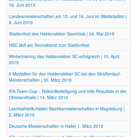
18. Juni 2019
Landesmeisterschaften am 15. und 16. Juni im Waldstadion |
8. Juni 2019
Stadionfest des Haldensleber Sportclub | 24. Mai 2019
HSC lädt am Sonnabend zum Stadionfest
Wintertraining des Haldensleber SC erfolgreich | 15. April
2019
6 Medaillen für den Haldensleber SC bei den Straßenlauf-
Meisterschaften | 30. März 2019
IFA-Team-Cup – Rekordbeteiligung und tolle Resultate in der
Ohrelandhalle | 14. März 2019
Leichtathletik-Hallen-Bezirksmeisterschaften in Magdeburg |
2. März 2019
Deutsche Meisterschaften in Halle| 1. März 2019