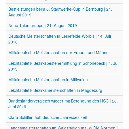
Bestleistungen beim 6. Stadtwerke-Cup in Bernburg | 24.
August 2019
Neue Talentgruppe | 21. August 2019
Deutsche Meisterschaften in Leinefelde-Worbis | 14. Juli
2018
Mitteldeutsche Meisterschaften der Frauen und Männer
Leichtathletik-Bezirksbestenermittlung in Schönebeck | 4. Juli
2019
Mitteldeutsche Meisterschaften in Mittweida
Leichtathletik-Bezirksmeisterschaften in Magdeburg
Bundesländervergleich wieder mit Beteiligung des HSC | 28.
Juni 2019
Clara Schiller läuft deutsche Jahresbestzeit
Landesmeisterschaften im Waldstadion mit 65 DM Normen |