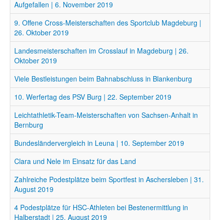
Aufgefallen | 6. November 2019
9. Offene Cross-Meisterschaften des Sportclub Magdeburg |
26. Oktober 2019
Landesmeisterschaften im Crosslauf in Magdeburg | 26.
Oktober 2019
Viele Bestleistungen beim Bahnabschluss in Blankenburg
10. Werfertag des PSV Burg | 22. September 2019
Leichtathletik-Team-Meisterschaften von Sachsen-Anhalt in
Bernburg
Bundesländervergleich in Leuna | 10. September 2019
Clara und Nele im Einsatz für das Land
Zahlreiche Podestplätze beim Sportfest in Aschersleben | 31.
August 2019
4 Podestplätze für HSC-Athleten bei Bestenermittlung in
Halberstadt | 25. August 2019