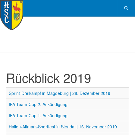
Rückblick 2019
Sprint-Dreikampf in Magdeburg | 28. Dezember 2019
IFA-Team-Cup 2. Ankündigung
IFA-Team-Cup 1. Ankündigung
Hallen-Altmark-Sportfest in Stendal | 16. November 2019