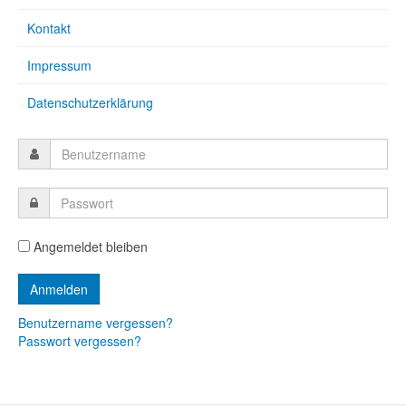
Kontakt
Impressum
Datenschutzerklärung
Angemeldet bleiben
Benutzername vergessen?
Passwort vergessen?