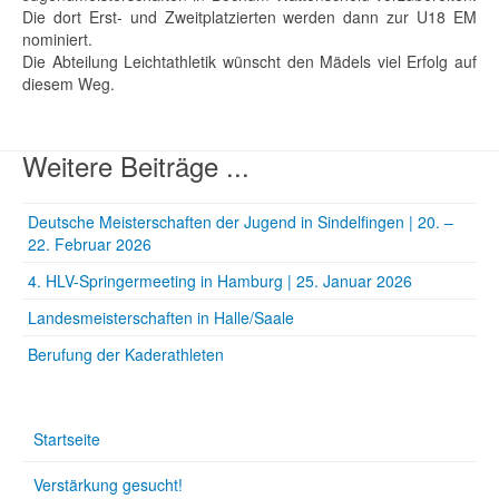
Die dort Erst- und Zweitplatzierten werden dann zur U18 EM
nominiert.
Die Abteilung Leichtathletik wünscht den Mädels viel Erfolg auf
diesem Weg.
Weitere Beiträge ...
Deutsche Meisterschaften der Jugend in Sindelfingen | 20. –
22. Februar 2026
4. HLV-Springermeeting in Hamburg | 25. Januar 2026
Landesmeisterschaften in Halle/Saale
Berufung der Kaderathleten
Startseite
Verstärkung gesucht!