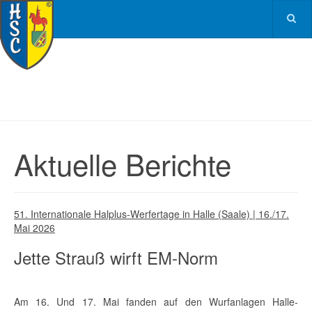
Aktuelle Berichte
51. Internationale Halplus-Werfertage in Halle (Saale) | 16./17.
Mai 2026
Jette Strauß wirft EM-Norm
Am 16. Und 17. Mai fanden auf den Wurfanlagen Halle-