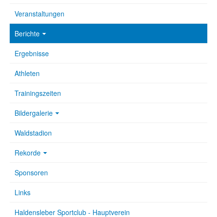
Veranstaltungen
Berichte
Ergebnisse
Athleten
Trainingszeiten
Bildergalerie
Waldstadion
Rekorde
Sponsoren
Links
Haldensleber Sportclub - Hauptverein