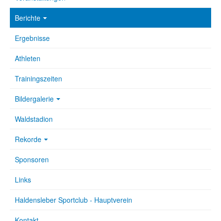
Berichte
Ergebnisse
Athleten
Trainingszeiten
Bildergalerie
Waldstadion
Rekorde
Sponsoren
Links
Haldensleber Sportclub - Hauptverein
Kontakt