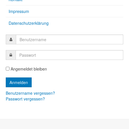
Impressum
Datenschutzerklärung
Angemeldet bleiben
Benutzername vergessen?
Passwort vergessen?