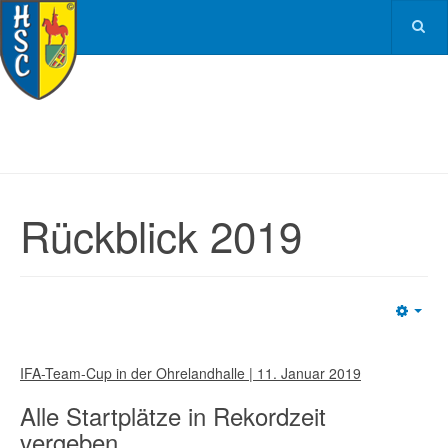
Rückblick 2019
Emp
IFA-Team-Cup in der Ohrelandhalle | 11. Januar 2019
Alle Startplätze in Rekordzeit
vergeben