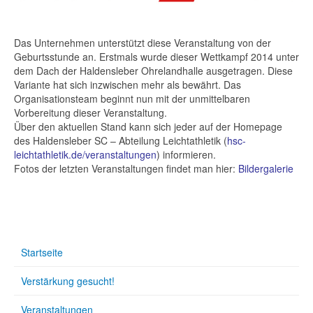
Das Unternehmen unterstützt diese Veranstaltung von der
Geburtsstunde an. Erstmals wurde dieser Wettkampf 2014 unter
dem Dach der Haldensleber Ohrelandhalle ausgetragen. Diese
Variante hat sich inzwischen mehr als bewährt. Das
Organisationsteam beginnt nun mit der unmittelbaren
Vorbereitung dieser Veranstaltung.
Über den aktuellen Stand kann sich jeder auf der Homepage
des Haldensleber SC – Abteilung Leichtathletik (
hsc-
leichtathletik.de/veranstaltungen
) informieren.
Fotos der letzten Veranstaltungen findet man hier:
Bildergalerie
Startseite
Verstärkung gesucht!
Veranstaltungen