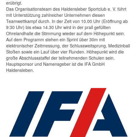
erübrigt.
Das Organisationsteam des Haldensleber Sportclub e. V. führt
mit Unterstützung zahlreicher Unternehmen diesen
Teamwettkampf durch. In der Zeit von 10.00 Uhr (Eröffnung ab
9:30 Uhr) bis etwa 14.30 Uhr wird in der prall gefüllten
Ohrelandhalle die Stimmung wieder auf dem Höhepunkt sein.
Auf dem Programm stehen ein Sprint über 30m mit
elektronischer Zeitmessung, der Schlussweitsprung, Medizinball
Stoßen sowie ein Lauf über vier Runden. Höhepunkt wird die
große Abschlussstaffel der teilnehmenden Schulen sein.
Hauptsponsor und Namensgeber ist die IFA GmbH
Haldensleben.