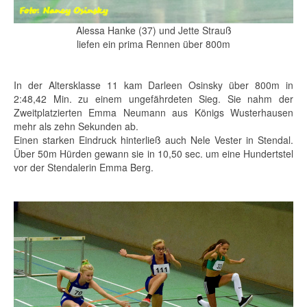
Alessa Hanke (37) und Jette Strauß
liefen ein prima Rennen über 800m
In der Altersklasse 11 kam Darleen Osinsky über 800m in
2:48,42 Min. zu einem ungefährdeten Sieg. Sie nahm der
Zweitplatzierten Emma Neumann aus Königs Wusterhausen
mehr als zehn Sekunden ab.
Einen starken Eindruck hinterließ auch Nele Vester in Stendal.
Über 50m Hürden gewann sie in 10,50 sec. um eine Hundertstel
vor der Stendalerin Emma Berg.