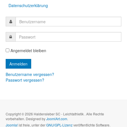
Datenschutzerklärung
Angemeldet bleiben
Benutzername vergessen?
Passwort vergessen?
Copyright © 2026 Haldensleber SC - Leichtathletik . Alle Rechte
vorbehalten. Designed by
JoomlArt.com
.
Joomla!
ist freie, unter der
GNU/GPL-Lizenz
veröffentlichte Software.