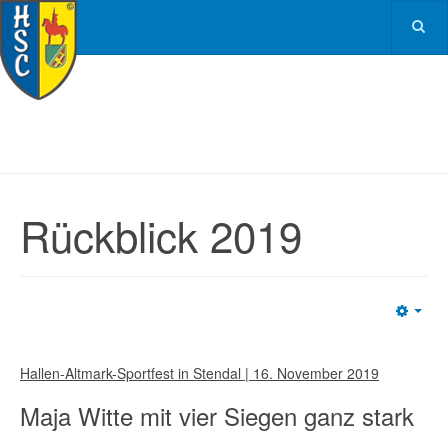
Rückblick 2019
Emp
Hallen-Altmark-Sportfest in Stendal | 16. November 2019
Maja Witte mit vier Siegen ganz stark