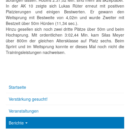
In der AK 10 zeigte sich Lukas Rüter erneut mit positiven
Platzierungen und einigen Bestwerten. Er gewann den
Weitsprung mit Bestweite von 4,02m und wurde Zweiter mit
Bestzeit über 50m Hürden (11,34 sec.).
Hinzu gesellen sich noch zwei dritte Plätze über 50m und beim
Hochsprung. Mit ordentlichen 3:02,44 Min. kam Silas Meyer
über 800m der gleichen Altersklasse auf Platz sechs. Beim
Sprint und im Weitsprung konnte er dieses Mal noch nicht die
Trainingsleistungen nachweisen.
Startseite
Verstärkung gesucht!
Veranstaltungen
Berichte