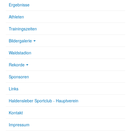
Ergebnisse
Athleten
Trainingszeiten
Bildergalerie
Waldstadion
Rekorde
Sponsoren
Links
Haldensleber Sportclub - Hauptverein
Kontakt
Impressum