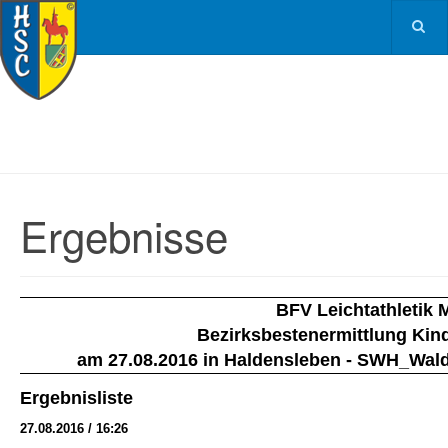
Ergebnisse
BFV Leichtathletik
Bezirksbestenermittlung Kind
am 27.08.2016 in Haldensleben - SWH_Wald
Ergebnisliste
27.08.2016 / 16:26