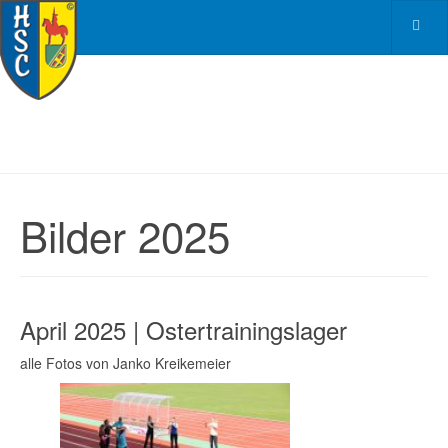
Bilder 2025
April 2025 | Ostertrainingslager
alle Fotos von Janko Kreikemeier