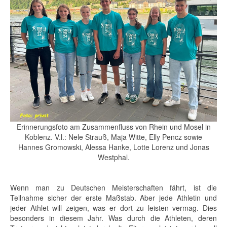
Erinnerungsfoto am Zusammenfluss von Rhein und Mosel in
Koblenz. V.l.: Nele Strauß, Maja Witte, Elly Pencz sowie
Hannes Gromowski, Alessa Hanke, Lotte Lorenz und Jonas
Westphal.
Wenn man zu Deutschen Meisterschaften fährt, ist die
Teilnahme sicher der erste Maßstab. Aber jede Athletin und
jeder Athlet will zeigen, was er dort zu leisten vermag. Dies
besonders in diesem Jahr. Was durch die Athleten, deren