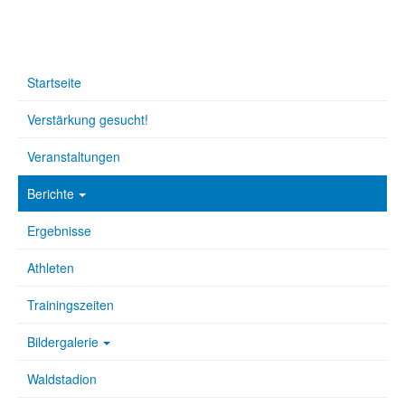
Startseite
Verstärkung gesucht!
Veranstaltungen
Berichte
Ergebnisse
Athleten
Trainingszeiten
Bildergalerie
Waldstadion