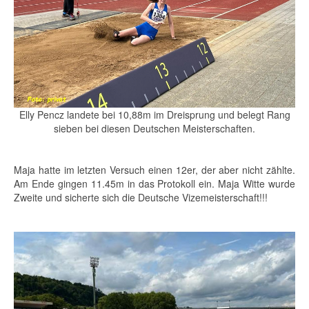
Elly Pencz landete bei 10,88m im Dreisprung und belegt Rang
sieben bei diesen Deutschen Meisterschaften.
Maja hatte im letzten Versuch einen 12er, der aber nicht zählte.
Am Ende gingen 11.45m in das Protokoll ein. Maja Witte wurde
Zweite und sicherte sich die Deutsche Vizemeisterschaft!!!