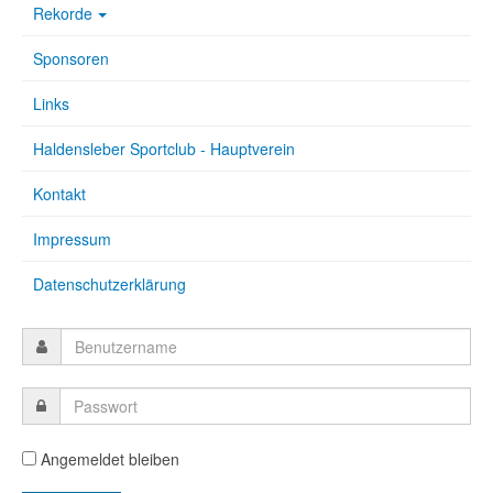
Rekorde
Sponsoren
Links
Haldensleber Sportclub - Hauptverein
Kontakt
Impressum
Datenschutzerklärung
Angemeldet bleiben