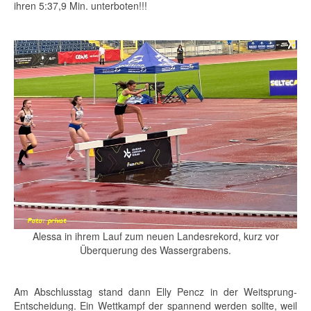
ihren 5:37,9 Min. unterboten!!!
Alessa in ihrem Lauf zum neuen Landesrekord, kurz vor
Überquerung des Wassergrabens.
Am Abschlusstag stand dann Elly Pencz in der Weitsprung-
Entscheidung. Ein Wettkampf der spannend werden sollte, weil