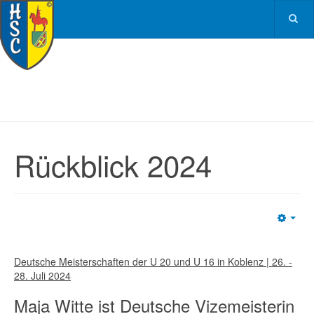
Rückblick 2024
Emp
Deutsche Meisterschaften der U 20 und U 16 in Koblenz | 26. -
28. Juli 2024
Maja Witte ist Deutsche Vizemeisterin