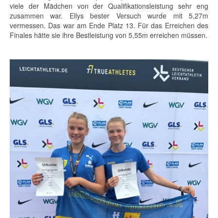
viele der Mädchen von der Qualifikationsleistung sehr eng
zusammen war. Ellys bester Versuch wurde mit 5,27m
vermessen. Das war am Ende Platz 13. Für das Erreichen des
Finales hätte sie ihre Bestleistung von 5,55m erreichen müssen.