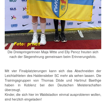
Die Dreispringerinnen Maja Witte und Elly Pencz freuten sich
nach der Siegerehrung gemeinsam beim Erinnerungsfoto.
Mit vier Finalplatzierungen kann sich das Abschneiden der
Leichtathleten des Haldensleber SC mehr als sehen lassen. Die
Trainingsgruppen von Thomas Döde und Hartmut Baethge
haben in Koblenz bei den Deutschen Meisterschaften
überzeugt.
Kinder, die sich hier im Waldstadion einmal ausprobieren wollen,
sind herzlich eingeladen!