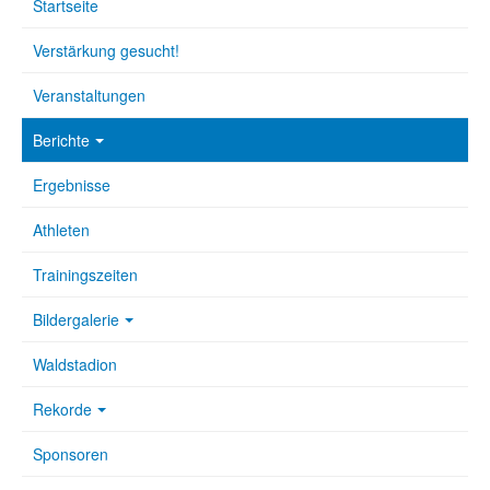
Startseite
Verstärkung gesucht!
Veranstaltungen
Berichte
Ergebnisse
Athleten
Trainingszeiten
Bildergalerie
Waldstadion
Rekorde
Sponsoren