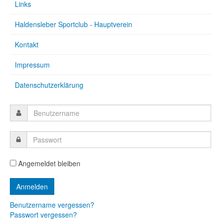
Links
Haldensleber Sportclub - Hauptverein
Kontakt
Impressum
Datenschutzerklärung
Angemeldet bleiben
Benutzername vergessen?
Passwort vergessen?