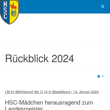
Rückblick 2024
Emp
LM im Mehrkampf der U 14 in Magdeburg | 14. Januar 2024
HSC-Mädchen herausragend zum
Landesmeister