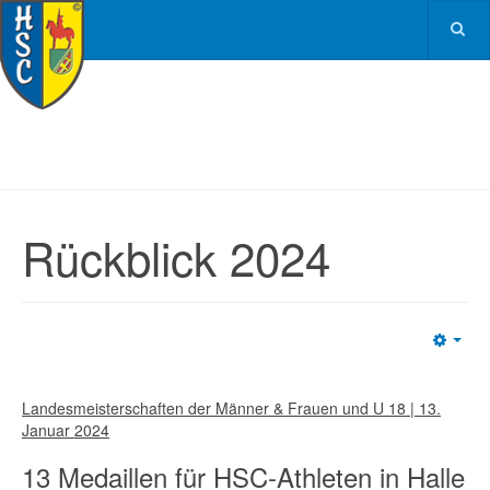
Rückblick 2024
Emp
Landesmeisterschaften der Männer & Frauen und U 18 | 13.
Januar 2024
13 Medaillen für HSC-Athleten in Halle