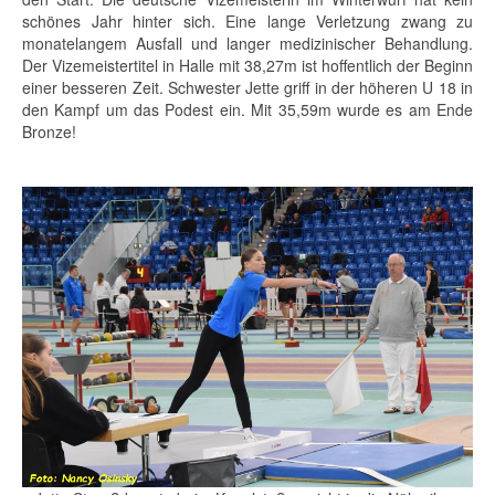
schönes Jahr hinter sich. Eine lange Verletzung zwang zu
monatelangem Ausfall und langer medizinischer Behandlung.
Der Vizemeistertitel in Halle mit 38,27m ist hoffentlich der Beginn
einer besseren Zeit. Schwester Jette griff in der höheren U 18 in
den Kampf um das Podest ein. Mit 35,59m wurde es am Ende
Bronze!