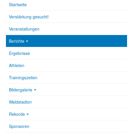
Startseite
Verstärkung gesucht!
Veranstaltungen
Berichte
Ergebnisse
Athleten
Trainingszeiten
Bildergalerie
Waldstadion
Rekorde
Sponsoren