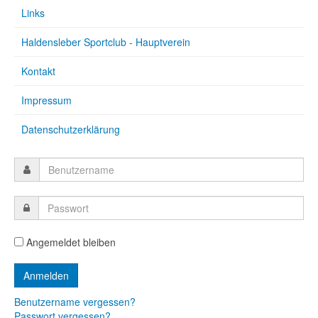
Links
Haldensleber Sportclub - Hauptverein
Kontakt
Impressum
Datenschutzerklärung
Angemeldet bleiben
Benutzername vergessen?
Passwort vergessen?