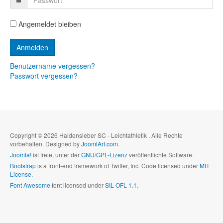
Angemeldet bleiben
Benutzername vergessen?
Passwort vergessen?
Copyright © 2026 Haldensleber SC - Leichtathletik . Alle Rechte
vorbehalten. Designed by
JoomlArt.com
.
Joomla!
ist freie, unter der
GNU/GPL-Lizenz
veröffentlichte Software.
Bootstrap
is a front-end framework of Twitter, Inc. Code licensed under
MIT
License.
Font Awesome
font licensed under
SIL OFL 1.1
.