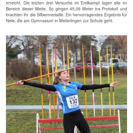
erreicht. Die letzten drei Versuche im Endkampf lagen alle im
Bereich dieser Weite. So gingen 45,06 Meter ins Protokoll und
brachten ihr die Silbermedaille. Ein hervorragendes Ergebnis für
Nele, die am Gymnasium in Weferlingen zur Schule geht.