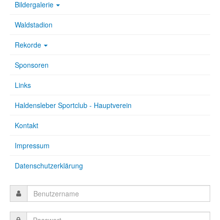
Bildergalerie
Waldstadion
Rekorde
Sponsoren
Links
Haldensleber Sportclub - Hauptverein
Kontakt
Impressum
Datenschutzerklärung