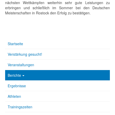
nächsten Wettkämpfen weiterhin sehr gute Leistungen zu
erbringen und schließlich im Sommer bei den Deutschen
Meisterschaften in Rostock den Erfolg zu bestätigen.
Startseite
Verstärkung gesucht!
Veranstaltungen
Berichte
Ergebnisse
Athleten
Trainingszeiten