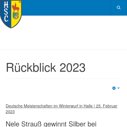
Rückblick 2023
Emp
Deutsche Meisterschaften im Winterwurf in Halle | 25. Februar
2023
Nele Strauß gewinnt Silber bei