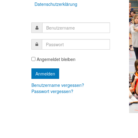
Datenschutzerklärung
Angemeldet bleiben
Benutzername vergessen?
Passwort vergessen?