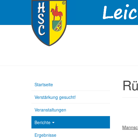
Rü
Startseite
Verstärkung gesucht!
Veranstaltungen
Berichte
Mannsch
Ergebnisse