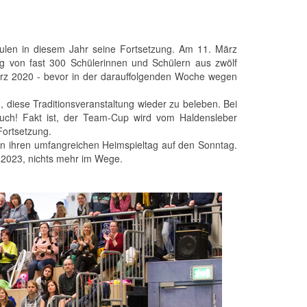
hulen in diesem Jahr seine Fortsetzung. Am 11. März
g von fast 300 Schülerinnen und Schülern aus zwölf
ärz 2020 - bevor in der darauffolgenden Woche wegen
 diese Traditionsveranstaltung wieder zu beleben. Bei
ch! Fakt ist, der Team-Cup wird vom Haldensleber
Fortsetzung.
n ihren umfangreichen Heimspieltag auf den Sonntag.
 2023, nichts mehr im Wege.