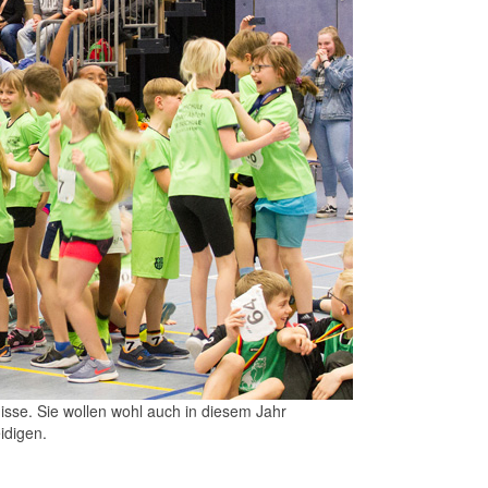
se. Sie wollen wohl auch in diesem Jahr
idigen.