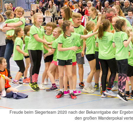
Freude beim Siegerteam 2020 nach der Bekanntgabe der Ergebnis
den großen Wanderpokal verte