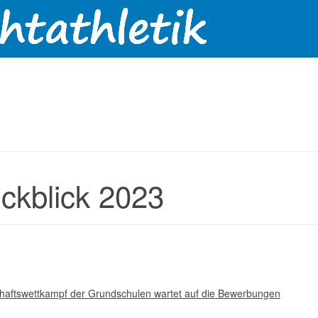
ckblick 2023
aftswettkampf der Grundschulen wartet auf die Bewerbungen