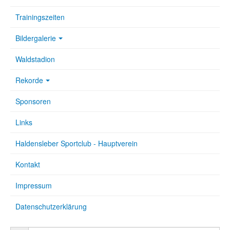
Trainingszeiten
Bildergalerie
Waldstadion
Rekorde
Sponsoren
Links
Haldensleber Sportclub - Hauptverein
Kontakt
Impressum
Datenschutzerklärung