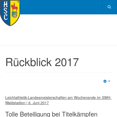
Rückblick 2017
Emp
Leichtathletik-Landesmeisterschaften am Wochenende im SWH-
Waldstadion | 6. Juni 2017
Tolle Beteiligung bei Titelkämpfen