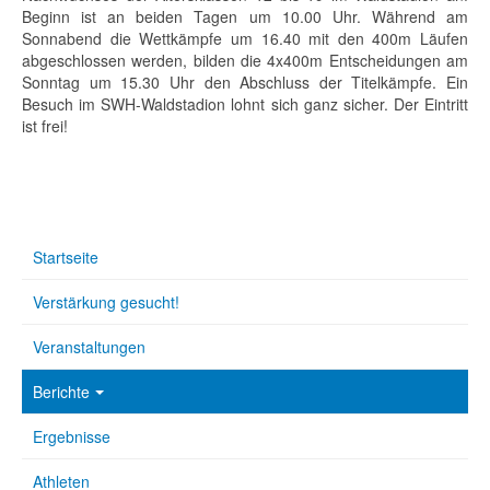
Beginn ist an beiden Tagen um 10.00 Uhr. Während am
Sonnabend die Wettkämpfe um 16.40 mit den 400m Läufen
abgeschlossen werden, bilden die 4x400m Entscheidungen am
Sonntag um 15.30 Uhr den Abschluss der Titelkämpfe. Ein
Besuch im SWH-Waldstadion lohnt sich ganz sicher. Der Eintritt
ist frei!
Startseite
Verstärkung gesucht!
Veranstaltungen
Berichte
Ergebnisse
Athleten