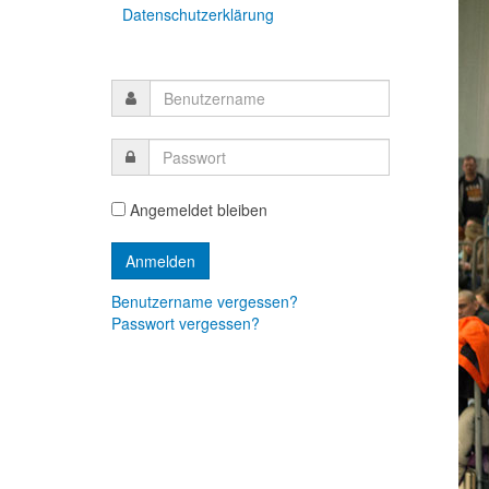
Datenschutzerklärung
Angemeldet bleiben
Benutzername vergessen?
Passwort vergessen?