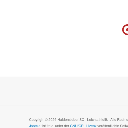
Copyright © 2026 Haldensleber SC - Leichtathletik . Alle Rech
Joomla!
ist freie, unter der
GNU/GPL-Lizenz
veröffentlichte Soft