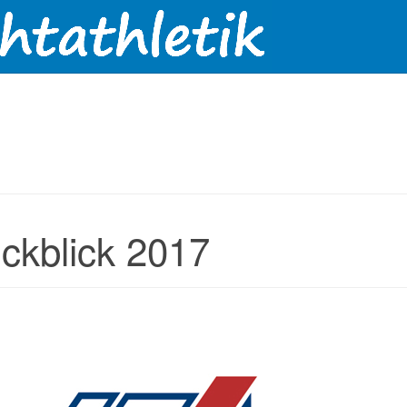
ckblick 2017