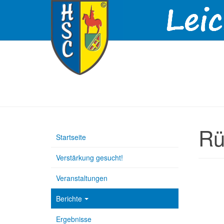
Rü
Startseite
Verstärkung gesucht!
Veranstaltungen
Berichte
Ergebnisse