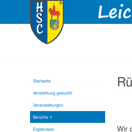
Rü
Startseite
Verstärkung gesucht!
Veranstaltungen
Berichte
Wir 
Ergebnisse