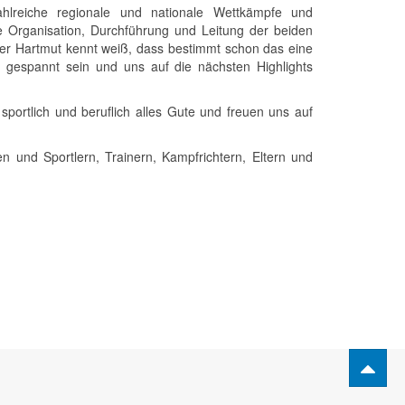
hlreiche regionale und nationale Wettkämpfe und
e Organisation, Durchführung und Leitung der beiden
Wer Hartmut kennt weiß, dass bestimmt schon das eine
 gespannt sein und uns auf die nächsten Highlights
sportlich und beruflich alles Gute und freuen uns auf
n und Sportlern, Trainern, Kampfrichtern, Eltern und