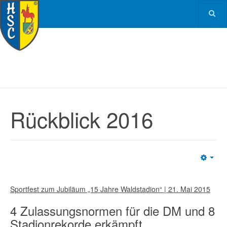
Rückblick 2016
Emp
Sportfest zum Jubiläum „15 Jahre Waldstadion“ | 21. Mai 2015
4 Zulassungsnormen für die DM und 8
Stadionrekorde erkämpft