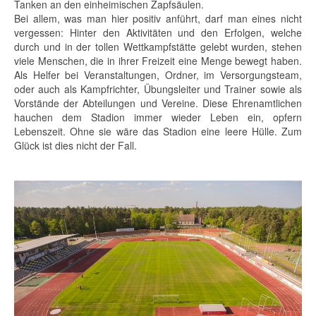
Tanken an den einheimischen Zapfsäulen.
Bei allem, was man hier positiv anführt, darf man eines nicht
vergessen: Hinter den Aktivitäten und den Erfolgen, welche
durch und in der tollen Wettkampfstätte gelebt wurden, stehen
viele Menschen, die in ihrer Freizeit eine Menge bewegt haben.
Als Helfer bei Veranstaltungen, Ordner, im Versorgungsteam,
oder auch als Kampfrichter, Übungsleiter und Trainer sowie als
Vorstände der Abteilungen und Vereine. Diese Ehrenamtlichen
hauchen dem Stadion immer wieder Leben ein, opfern
Lebenszeit. Ohne sie wäre das Stadion eine leere Hülle. Zum
Glück ist dies nicht der Fall.