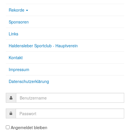
Rekorde
Sponsoren
Links
Haldensleber Sportclub - Hauptverein
Kontakt
Impressum
Datenschutzerklärung
Angemeldet bleiben