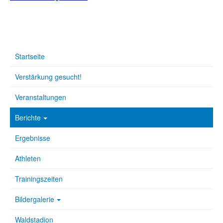
Startseite
Verstärkung gesucht!
Veranstaltungen
Berichte
Ergebnisse
Athleten
Trainingszeiten
Bildergalerie
Waldstadion