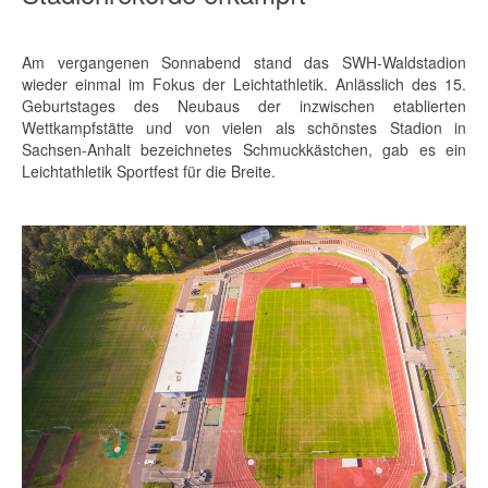
Am vergangenen Sonnabend stand das SWH-Waldstadion
wieder einmal im Fokus der Leichtathletik. Anlässlich des 15.
Geburtstages des Neubaus der inzwischen etablierten
Wettkampfstätte und von vielen als schönstes Stadion in
Sachsen-Anhalt bezeichnetes Schmuckkästchen, gab es ein
Leichtathletik Sportfest für die Breite.