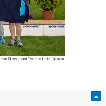
orman Plischke und Trainerin Heike Gruszka