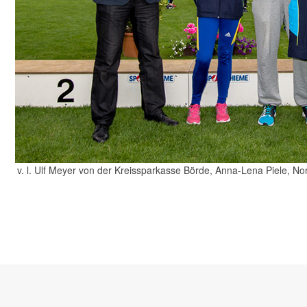
v. l. Ulf Meyer von der Kreissparkasse Börde, Anna-Lena Piele, N