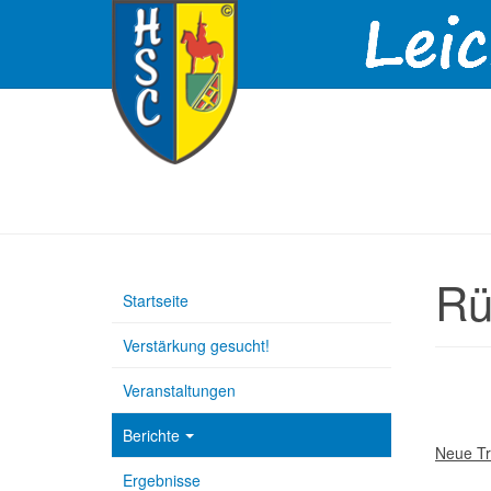
Rü
Startseite
Verstärkung gesucht!
Veranstaltungen
Berichte
Neue Tr
Ergebnisse