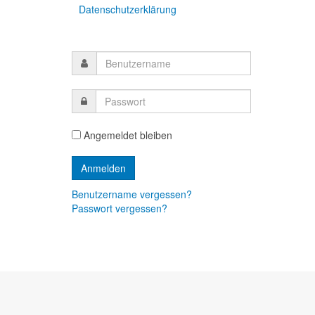
Datenschutzerklärung
Angemeldet bleiben
Benutzername vergessen?
Passwort vergessen?