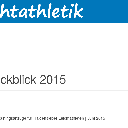
ckblick 2015
ainingsanzüge für Haldensleber Leichtathleten | Juni 2015