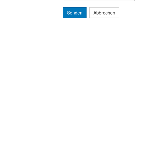
Senden
Abbrechen