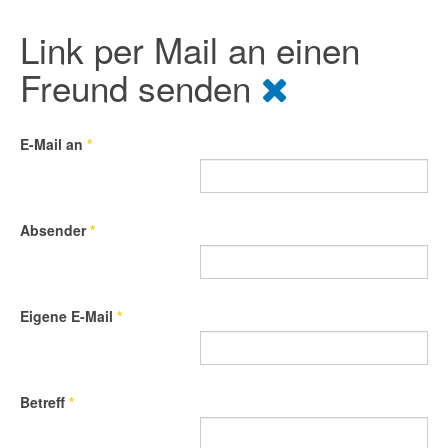
Link per Mail an einen
Freund senden
E-Mail an
*
Absender
*
Eigene E-Mail
*
Betreff
*