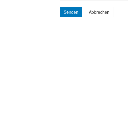
Senden
Abbrechen