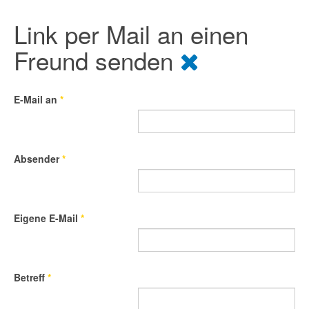
Link per Mail an einen
Freund senden
E-Mail an
*
Absender
*
Eigene E-Mail
*
Betreff
*