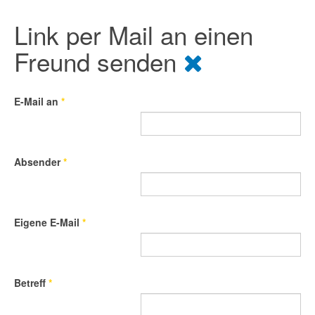
Link per Mail an einen
Freund senden
E-Mail an
*
Absender
*
Eigene E-Mail
*
Betreff
*