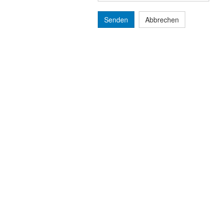
Senden
Abbrechen