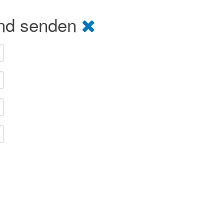
und senden